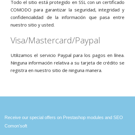
Todo el sitio está protegido en SSL con un certificado
COMODO para garantizar la seguridad, integridad y
confidencialidad de la información que pasa entre
nuestro sitio y usted.
Visa/Mastercard/Paypal
Utilizamos el servicio Paypal para los pagos en línea.
Ninguna información relativa a su tarjeta de crédito se
registra en nuestro sitio de ninguna manera.
Receive our special offers on Prestashop modules and SEO
Comon'soft