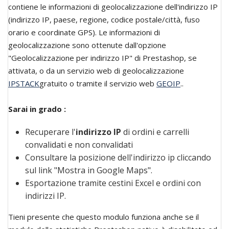
contiene le informazioni di geolocalizzazione dell'indirizzo IP
(indirizzo IP, paese, regione, codice postale/città, fuso
orario e coordinate GPS). Le informazioni di
geolocalizzazione sono ottenute dall'opzione
"Geolocalizzazione per indirizzo IP" di Prestashop, se
attivata, o da un servizio web di geolocalizzazione
IPSTACK
gratuito o tramite il servizio web
GEOIP
..
Sarai in grado :
Recuperare l'
indirizzo IP
di ordini e carrelli
convalidati e non convalidati
Consultare la posizione dell'indirizzo ip cliccando
sul link "Mostra in Google Maps".
Esportazione tramite cestini Excel e ordini con
indirizzi IP.
Tieni presente che questo modulo funziona anche se il