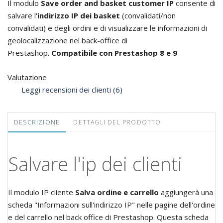
Il modulo
Save order and basket customer IP
consente di
salvare l'
indirizzo IP dei basket
(convalidati/non
convalidati) e degli ordini e di visualizzare le informazioni di
geolocalizzazione nel back-office di
Prestashop.
Compatibile con Prestashop 8 e 9
Valutazione
Leggi recensioni dei clienti (6)
DESCRIZIONE
DETTAGLI DEL PRODOTTO
Salvare l'ip dei clienti
Il modulo IP cliente
Salva ordine e carrello
aggiungerà una
scheda "Informazioni sull'indirizzo IP" nelle pagine dell'ordine
e del carrello nel back office di Prestashop. Questa scheda