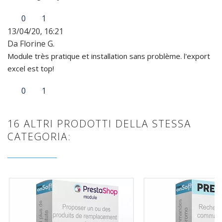
0
1
13/04/20, 16:21
Da Florine G.
Module très pratique et installation sans problème. l'export
excel est top!
0
1
16 ALTRI PRODOTTI DELLA STESSA
CATEGORIA: