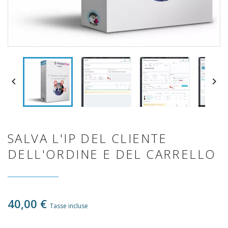


SALVA L'IP DEL CLIENTE
DELL'ORDINE E DEL CARRELLO
40,00 €
Tasse incluse