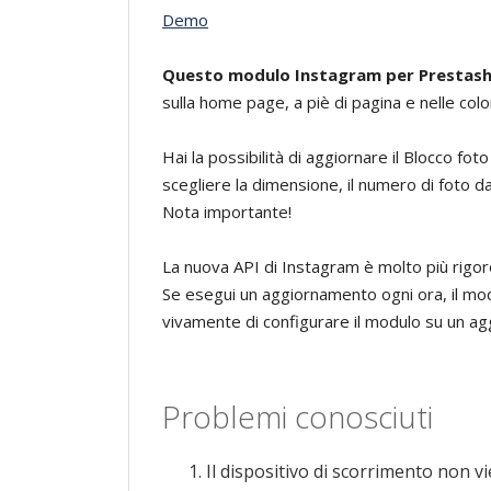
Demo
Questo modulo Instagram per Prestas
sulla home page, a piè di pagina e nelle co
Hai la possibilità di aggiornare il Blocco fo
scegliere la dimensione, il numero di foto d
Nota importante!
La nuova API di Instagram è molto più rigor
Se esegui un aggiornamento ogni ora, il mo
vivamente di configurare il modulo su un ag
Problemi conosciuti
Il dispositivo di scorrimento non v