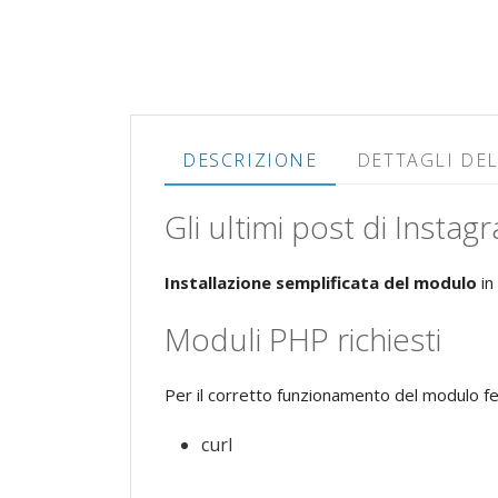
DESCRIZIONE
DETTAGLI DE
Gli ultimi post di Insta
Installazione semplificata del modulo
in
Moduli PHP richiesti
Per il corretto funzionamento del modulo fe
curl