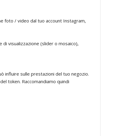
e foto / video dal tuo account Instagram,
e di visualizzazione (slider o mosaico),
influire sulle prestazioni del tuo negozio.
a del token. Raccomandiamo quindi