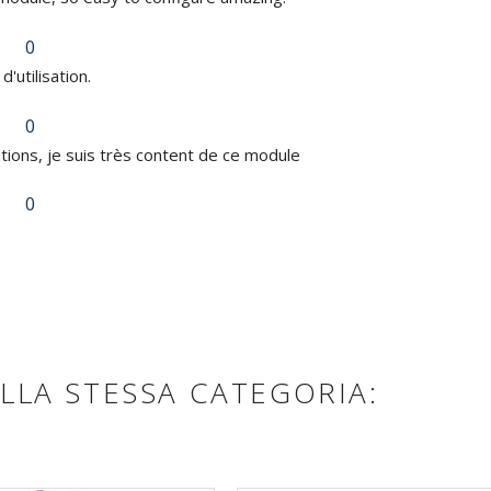
0
d'utilisation.
0
tations, je suis très content de ce module
0
LLA STESSA CATEGORIA: