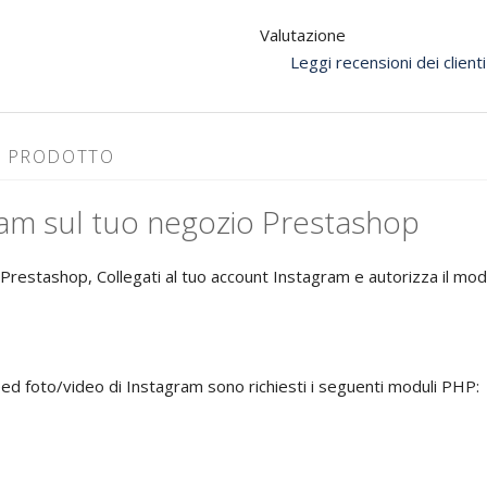
Valutazione
Leggi recensioni dei clienti
L PRODOTTO
gram sul tuo negozio Prestashop
 Prestashop, Collegati al tuo account Instagram e autorizza il modul
ed foto/video di Instagram sono richiesti i seguenti moduli PHP: