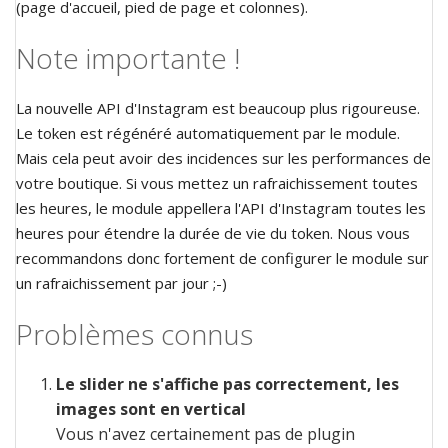
(page d'accueil, pied de page et colonnes).
Note importante !
La nouvelle API d'Instagram est beaucoup plus rigoureuse.
Le token est régénéré automatiquement par le module.
Mais cela peut avoir des incidences sur les performances de
votre boutique. Si vous mettez un rafraichissement toutes
les heures, le module appellera l'API d'Instagram toutes les
heures pour étendre la durée de vie du token. Nous vous
recommandons donc fortement de configurer le module sur
un rafraichissement par jour ;-)
Problèmes connus
Le slider ne s'affiche pas correctement, les
images sont en vertical
Vous n'avez certainement pas de plugin