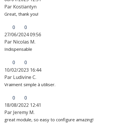
Par Kostiantyn
Great, thank you!
0
0
27/06/2024 09:56
Par Nicolas M.
Indispensable
0
0
10/02/2023 16:44
Par Ludivine C.
Vraiment simple à utiliser.
0
0
18/08/2022 12:41
Par Jeremy M.
great module, so easy to configure amazing!