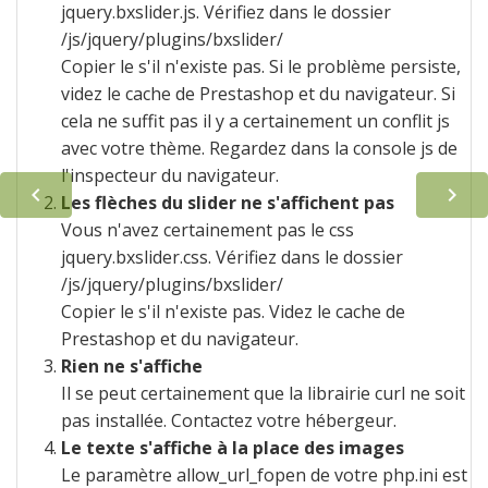
jquery.bxslider.js. Vérifiez dans le dossier
/js/jquery/plugins/bxslider/
Copier le s'il n'existe pas. Si le problème persiste,
videz le cache de Prestashop et du navigateur. Si
cela ne suffit pas il y a certainement un conflit js
avec votre thème. Regardez dans la console js de
l'inspecteur du navigateur.


Les flèches du slider ne s'affichent pas
Vous n'avez certainement pas le css
jquery.bxslider.css. Vérifiez dans le dossier
/js/jquery/plugins/bxslider/
Copier le s'il n'existe pas. Videz le cache de
Prestashop et du navigateur.
Rien ne s'affiche
Il se peut certainement que la librairie curl ne soit
pas installée. Contactez votre hébergeur.
Le texte s'affiche à la place des images
Le paramètre allow_url_fopen de votre php.ini est