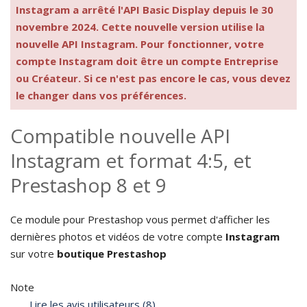
Instagram a arrêté l'API Basic Display depuis le 30
novembre 2024. Cette nouvelle version utilise la
nouvelle API Instagram. Pour fonctionner, votre
compte Instagram doit être un compte Entreprise
ou Créateur. Si ce n'est pas encore le cas, vous devez
le changer dans vos préférences.
Compatible nouvelle API
Instagram et format 4:5, et
Prestashop 8 et 9
Ce module pour Prestashop vous permet d'afficher les
dernières photos et vidéos de votre compte
Instagram
sur votre
boutique Prestashop
Note
Lire les avis utilisateurs (8)