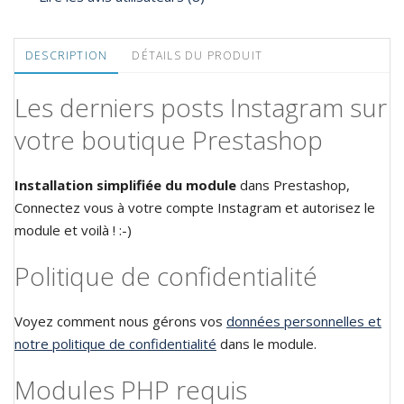
DESCRIPTION
DÉTAILS DU PRODUIT
Les derniers posts Instagram sur
votre boutique Prestashop
Installation simplifiée du module
dans Prestashop,
Connectez vous à votre compte Instagram et autorisez le
module et voilà ! :-)
Politique de confidentialité
Voyez comment nous gérons vos
données personnelles et
notre politique de confidentialité
dans le module.
Modules PHP requis