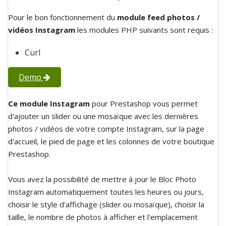
Pour le bon fonctionnement du
module feed photos /
vidéos Instagram
les modules PHP suivants sont requis :
Curl
Demo
Ce module Instagram
pour Prestashop vous permet
d'ajouter un slider ou une mosaïque avec les dernières
photos / vidéos de votre compte Instagram, sur la page
d'accueil, le pied de page et les colonnes de votre boutique
Prestashop.
Vous avez la possibilité de mettre à jour le Bloc Photo
Instagram automatiquement toutes les heures ou jours,
choisir le style d'affichage (slider ou mosaïque), choisir la
taille, le nombre de photos à afficher et l'emplacement