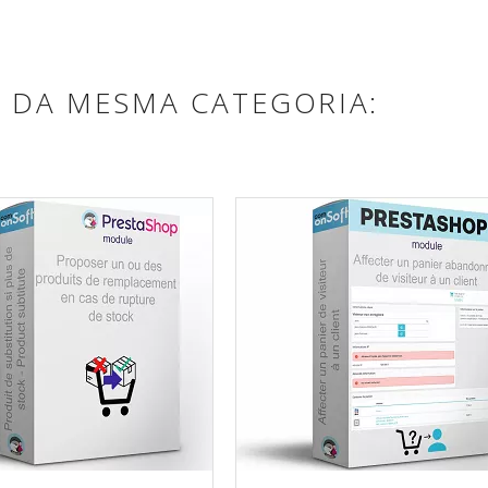
 DA MESMA CATEGORIA: