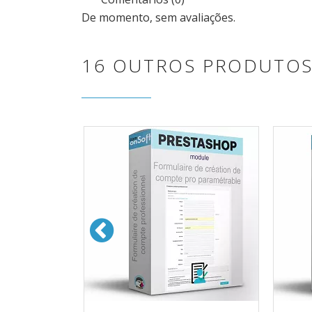
De momento, sem avaliações.
16 OUTROS PRODUTOS