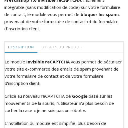
Prestashop 1.6 Invisible reCAPTCHA
. Facilement
intégrable (sans modification de code) sur votre formulaire
de contact, le module vous permet de
bloquer les spams
provenant de votre formulaire de contact et du formulaire
d'inscription client.
DESCRIPTION
DÉTAILS DU PRODUIT
Le module
Invisible reCAPTCHA
vous permet de sécuriser
votre site e-commerce des emails de spam provenant de
votre formulaire de contact et de votre formulaire
d'inscription client.
Grâce au nouveau reCAPTCHA de
Google
basé sur les
mouvements de la souris, l’utilisateur n’a plus besoin de
cocher la case « je ne suis pas un robot ».
L’installation du module est simplifié, plus besoin de