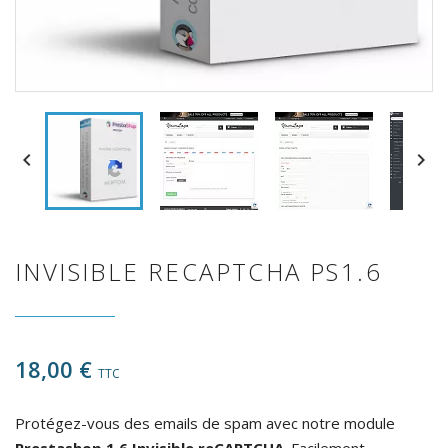


INVISIBLE RECAPTCHA PS1.6
18,00 €
TTC
Protégez-vous des emails de spam avec notre module