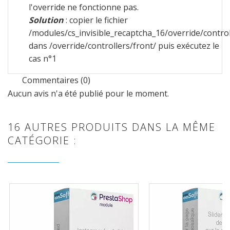
l'override ne fonctionne pas.
Solution
: copier le fichier
/modules/cs_invisible_recaptcha_16/override/contro
dans /override/controllers/front/ puis exécutez le
cas n°1
Commentaires (0)
Aucun avis n'a été publié pour le moment.
16 AUTRES PRODUITS DANS LA MÊME
CATÉGORIE :