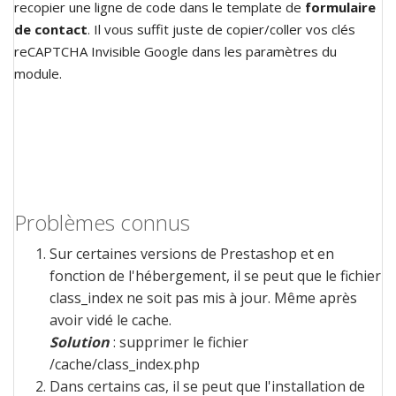
recopier une ligne de code dans le template de
formulaire
de contact
. Il vous suffit juste de copier/coller vos clés
reCAPTCHA Invisible Google dans les paramètres du
module.
Problèmes connus
Sur certaines versions de Prestashop et en
fonction de l'hébergement, il se peut que le fichier
class_index ne soit pas mis à jour. Même après
avoir vidé le cache.
Solution
: supprimer le fichier
/cache/class_index.php
Dans certains cas, il se peut que l'installation de