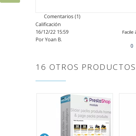
Comentarios (1)
Calificación
16/12/22 15:59
Facile
Por Yoan B.
0
16 OTROS PRODUCTOS 