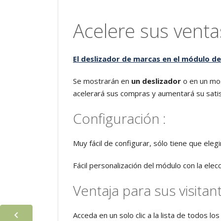
Acelere sus ventas
El deslizador de marcas en el módulo de
Se mostrarán en
un deslizador
o en un mos
acelerará sus compras y aumentará su satis
Configuración :
Muy fácil de configurar, sólo tiene que elegi
Fácil personalización del módulo con la elec
Ventaja para sus visitan

Acceda en un solo clic a la lista de todos l