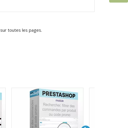
 sur toutes les pages.