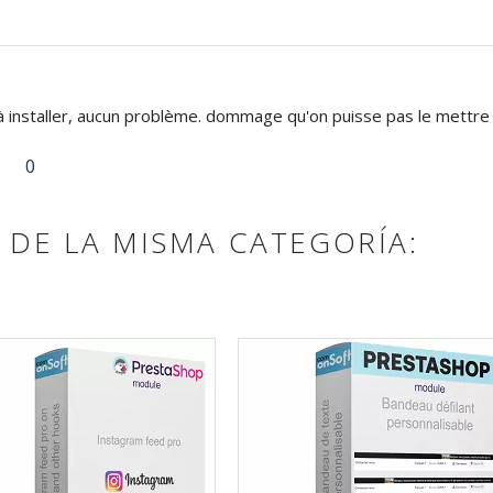
 à installer, aucun problème. dommage qu'on puisse pas le mettre
0
DE LA MISMA CATEGORÍA: