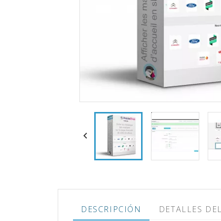

DESCRIPCIÓN
DETALLES DE