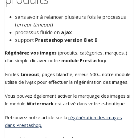
sans avoir à relancer plusieurs fois le processus
(
erreur timeout
)
processus fluide en
ajax
support
Prestashop version 8 et 9
Régénérez vos images
(produits, catégories, marques..)
d'un simple clic avec notre
module Prestashop
.
Fini les
timeout
, pages blanche, erreur 500... notre module
utilise de l’Ajax pour effectuer la régénération des images.
Vous pouvez également activer le marquage des images si
le module
Watermark
est activé dans votre e-boutique.
Retrouvez notre article sur la
régénération des images
dans Prestashop.