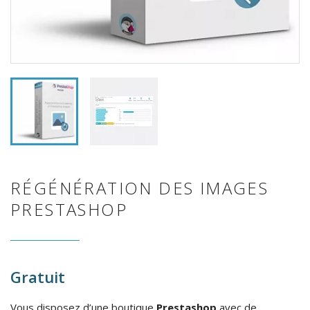
RÉGÉNÉRATION DES IMAGES
PRESTASHOP
Gratuit
Vous disposez d’une boutique
Prestashop
avec de