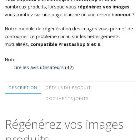
nombreux produits, lorsque vous
régénérez vos images
vous tombez sur une page blanche ou une erreur
timeout
?
Notre module de régénération des images vous permet de
contourner ce problème connu sur les hébergements
mutualisés,
compatible Prestashop 8 et 9
.
Note
Lire les avis utilisateurs (42)
DESCRIPTION
DÉTAILS DU PRODUIT
DOCUMENTS JOINTS
Régénérez vos images
produits