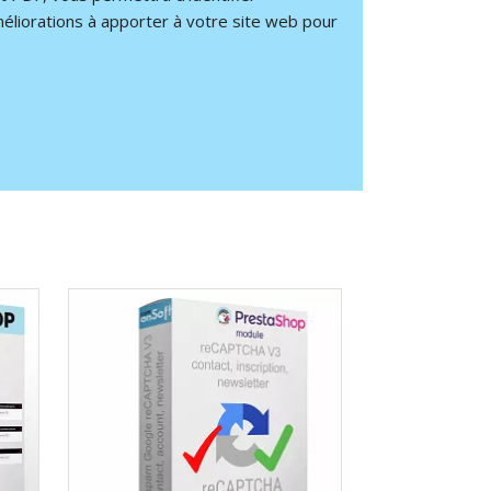
éliorations à apporter à votre site web pour