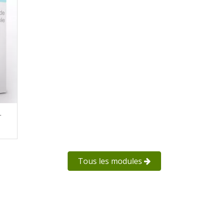
.
Tous les modules