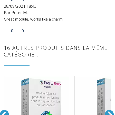
28/09/2021 18:43
Par Peter M.
Great module, works like a charm.
0
0
16 AUTRES PRODUITS DANS LA MÊME
CATÉGORIE :