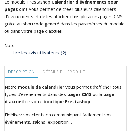
Le module Prestashop
Calendrier d’événements pour
pages cms
vous permet de créer plusieurs calendriers
d’événements et de les afficher dans plusieurs pages CMS
grâce au shortcode généré dans les paramètres du module
ou dans votre page d'accueil.
Note
Lire les avis utilisateurs (2)
DESCRIPTION
DÉTAILS DU PRODUIT
Notre
module de calendrier
vous permet d’afficher tous
types d’événements dans des
pages CMS
ou la
page
d'accueil
de votre
boutique Prestashop
.
Fidélisez vos clients en communiquant facilement vos
événements, salons, exposition…