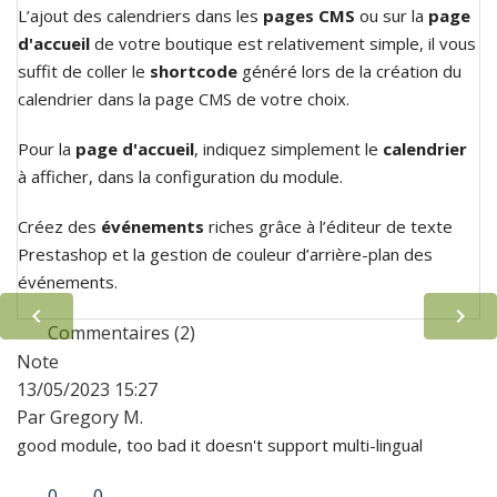
L’ajout des calendriers dans les
pages CMS
ou sur la
page
d'accueil
de votre boutique est relativement simple, il vous
suffit de coller le
shortcode
généré lors de la création du
calendrier dans la page CMS de votre choix.
Pour la
page d'accueil
, indiquez simplement le
calendrier
à afficher, dans la configuration du module.
Créez des
événements
riches grâce à l’éditeur de texte
Prestashop et la gestion de couleur d’arrière-plan des
événements.


Commentaires (2)
Note
13/05/2023 15:27
Par Gregory M.
good module, too bad it doesn't support multi-lingual
0
0