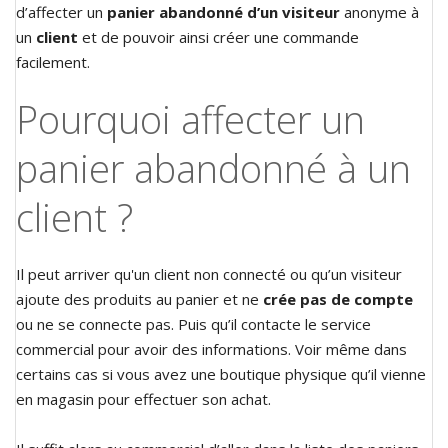
d’affecter un
panier abandonné d’un visiteur
anonyme à
un
client
et de pouvoir ainsi créer une commande
facilement.
Pourquoi affecter un
panier abandonné à un
client ?
Il peut arriver qu'un client non connecté ou qu’un visiteur
ajoute des produits au panier et ne
crée pas de compte
ou ne se connecte pas. Puis qu’il contacte le service
commercial pour avoir des informations. Voir même dans
certains cas si vous avez une boutique physique qu’il vienne
en magasin pour effectuer son achat.