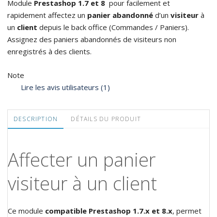
Module
Prestashop 1.7 et 8
pour facilement et
rapidement affectez un
panier abandonné
d’un
visiteur
à
un
client
depuis le back office (Commandes / Paniers).
Assignez des paniers abandonnés de visiteurs non
enregistrés à des clients.
Note
Lire les avis utilisateurs (1)
DESCRIPTION
DÉTAILS DU PRODUIT
Affecter un panier
visiteur à un client
Ce module
compatible Prestashop 1.7.x et 8.x
, permet