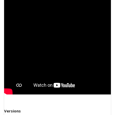
Versions