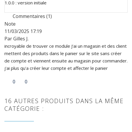
1.0.0 : version initiale
Commentaires (1)
Note
11/03/2025 17:19
Par Gilles J.
incroyable de trouver ce module J'ai un magasin et des client
mettent des produits dans le panier sur le site sans créer
de compte et viennent ensuite au magasin pour commander.
j'ai plus qu'a créer leur compte et affecter le panier
0
0
16 AUTRES PRODUITS DANS LA MÊME
CATÉGORIE :